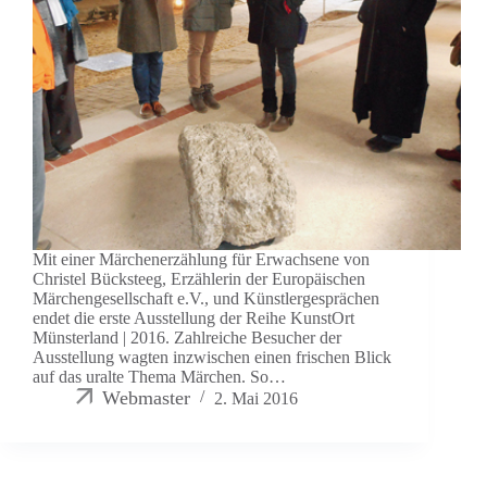
Mit einer Märchenerzählung für Erwachsene von
Christel Bücksteeg, Erzählerin der Europäischen
Märchengesellschaft e.V., und Künstlergesprächen
endet die erste Ausstellung der Reihe KunstOrt
Münsterland | 2016. Zahlreiche Besucher der
Ausstellung wagten inzwischen einen frischen Blick
auf das uralte Thema Märchen. So…
Webmaster
2. Mai 2016