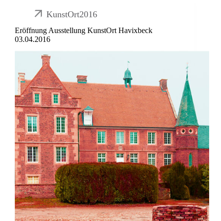
KunstOrt2016
Eröffnung Ausstellung KunstOrt Havixbeck
03.04.2016