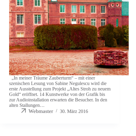
„In meiner Träume Zauberturm“ – mit einer
szenischen Lesung von Sabine Negulescu wird die
erste Ausstellung zum Projekt „Altes Stroh zu neuem
Gold“ eröffnet. 14 Kunstwerke von der Grafik bis
zur Audioinstallation erwarten die Besucher. In den
alten Stallungen…
Webmaster
30. März 2016