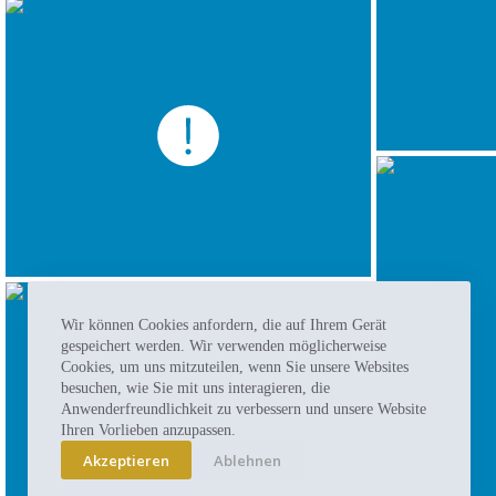
Wir können Cookies anfordern, die auf Ihrem Gerät
gespeichert werden. Wir verwenden möglicherweise
Cookies, um uns mitzuteilen, wenn Sie unsere Websites
besuchen, wie Sie mit uns interagieren, die
Anwenderfreundlichkeit zu verbessern und unsere Website
Ihren Vorlieben anzupassen.
Akzeptieren
Ablehnen