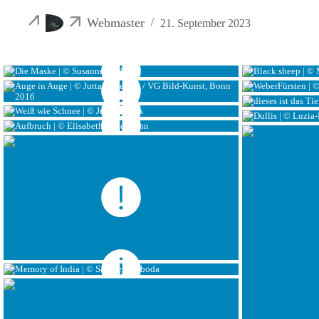
Webmaster
21. September 2023