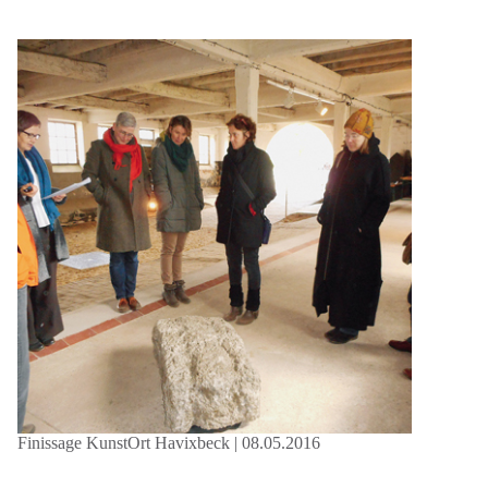
Finissage KunstOrt Havixbeck | 08.05.2016