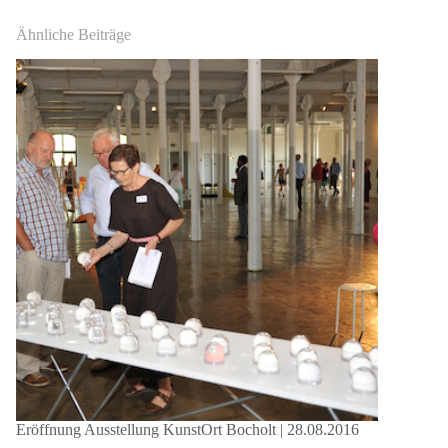
Ähnliche Beiträge
Eröffnung Ausstellung KunstOrt Bocholt | 28.08.2016