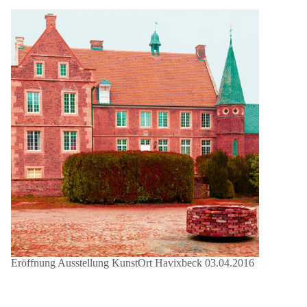
Eröffnung Ausstellung KunstOrt Havixbeck 03.04.2016